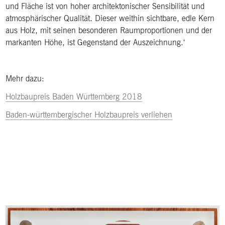
und Fläche ist von hoher architektonischer Sensibilität und
atmosphärischer Qualität. Dieser weithin sichtbare, edle Kern
aus Holz, mit seinen besonderen Raumproportionen und der
markanten Höhe, ist Gegenstand der Auszeichnung.‘
Mehr dazu:
Holzbaupreis Baden Württemberg 2018
Baden-württembergischer Holzbaupreis verliehen