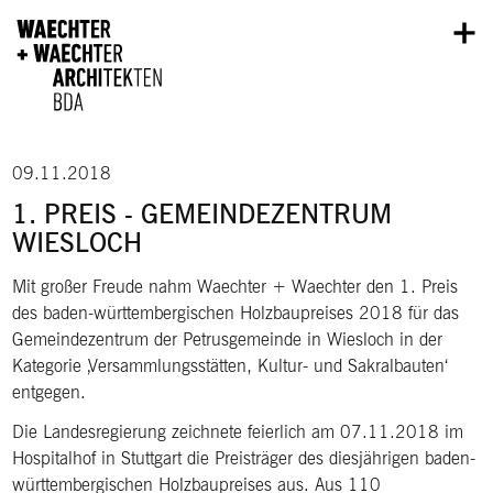
Direkt zum Inhalt
09.11.2018
1. PREIS - GEMEINDEZENTRUM
WIESLOCH
Mit großer Freude nahm Waechter + Waechter den 1. Preis
des baden-württembergischen Holzbaupreises 2018 für das
Gemeindezentrum der Petrusgemeinde in Wiesloch in der
Kategorie ‚Versammlungsstätten, Kultur- und Sakralbauten‘
entgegen.
Die Landesregierung zeichnete feierlich am 07.11.2018 im
Hospitalhof in Stuttgart die Preisträger des diesjährigen baden-
württembergischen Holzbaupreises aus. Aus 110