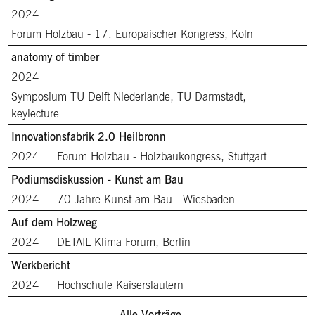
2024
Forum Holzbau - 17. Europäischer Kongress, Köln
anatomy of timber
2024
Symposium TU Delft Niederlande, TU Darmstadt,
keylecture
Innovationsfabrik 2.0 Heilbronn
2024
Forum Holzbau - Holzbaukongress, Stuttgart
Podiumsdiskussion - Kunst am Bau
2024
70 Jahre Kunst am Bau - Wiesbaden
Auf dem Holzweg
2024
DETAIL Klima-Forum, Berlin
Werkbericht
2024
Hochschule Kaiserslautern
Alle Vorträge ...