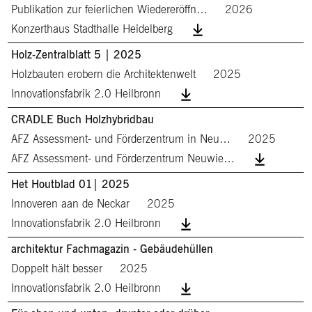
Publikation zur feierlichen Wiedereröffn…
2026
Konzerthaus Stadthalle Heidelberg
Holz-Zentralblatt 5 | 2025
Holzbauten erobern die Architektenwelt
2025
Innovationsfabrik 2.0 Heilbronn
CRADLE Buch Holzhybridbau
AFZ Assessment- und Förderzentrum in Neu…
2025
AFZ Assessment- und Förderzentrum Neuwie…
Het Houtblad 01| 2025
Innoveren aan de Neckar
2025
Innovationsfabrik 2.0 Heilbronn
architektur Fachmagazin - Gebäudehüllen
Doppelt hält besser
2025
Innovationsfabrik 2.0 Heilbronn