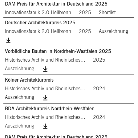
DAM Preis für Architektur in Deutschland 2026
Innovationsfabrik 2.0 Heilbronn
2025
Shortlist
Deutscher Architekturpreis 2025
Innovationsfabrik 2.0 Heilbronn
2025
Auszeichnung
Vorbildliche Bauten in Nordrhein-Westfalen 2025
Historisches Archiv und Rheinisches…
2025
Auszeichnung
Kölner Architekturpreis
Historisches Archiv und Rheinisches…
2024
Auszeichnung
BDA Architekturpreis Nordrhein-Westfalen
Historisches Archiv und Rheinisches…
2024
Auszeichnung
DAM Preis für Architektur in Deutschland 2025