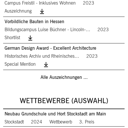
Campus Freistil - Inklusives Wohnen
2023
Auszeichnung
Vorbildliche Bauten in Hessen
Bildungscampus Luise Büchner - Lincoln-…
2023
Shortlist
German Design Award - Excellent Architecture
Historisches Archiv und Rheinisches…
2023
Special Mention
Alle Auszeichnungen ...
WETTBEWERBE (AUSWAHL)
Neubau Grundschule und Hort Stockstadt am Main
Stockstadt
2024
Wettbewerb
3. Preis