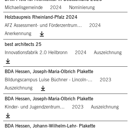
Michaelisgemeinde
2024
Nominierung
Holzbaupreis Rheinland-Pfalz 2024
AFZ Assessment- und Förderzentrum…
2024
Anerkennung
best architects 25
Innovationsfabrik 2.0 Heilbronn
2024
Auszeichnung
BDA Hessen, Joseph-Maria-Olbrich Plakette
Bildungscampus Luise Büchner - Lincoln-…
2023
Auszeichnung
BDA Hessen, Joseph-Maria-Olbrich Plakette
Kinder- und Jugendzentrum…
2023
Auszeichnung
BDA Hessen, Johann-Wilhelm-Lehr- Plakette