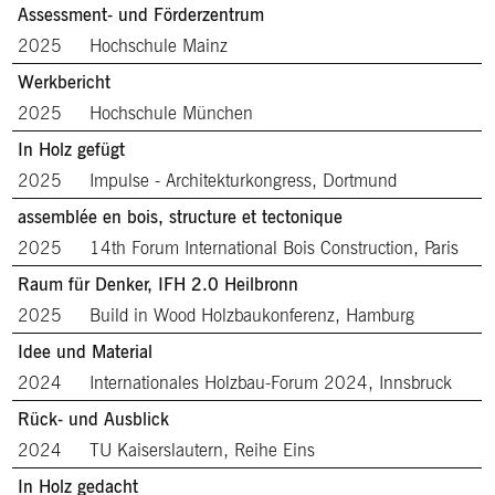
Assessment- und Förderzentrum
2025
Hochschule Mainz
Werkbericht
2025
Hochschule München
In Holz gefügt
2025
Impulse - Architekturkongress, Dortmund
assemblée en bois, structure et tectonique
2025
14th Forum International Bois Construction, Paris
Raum für Denker, IFH 2.0 Heilbronn
2025
Build in Wood Holzbaukonferenz, Hamburg
Idee und Material
2024
Internationales Holzbau-Forum 2024, Innsbruck
Rück- und Ausblick
2024
TU Kaiserslautern, Reihe Eins
In Holz gedacht