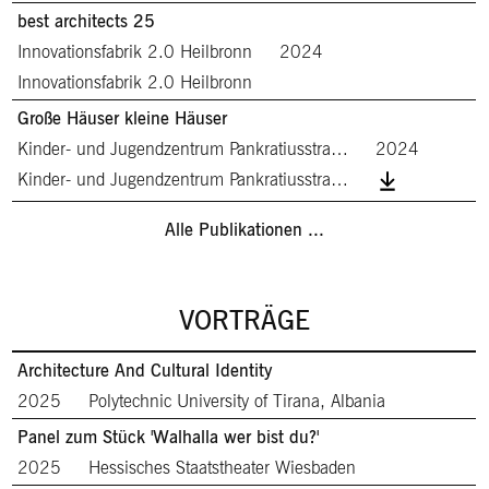
best architects 25
Innovationsfabrik 2.0 Heilbronn
2024
Innovationsfabrik 2.0 Heilbronn
Große Häuser kleine Häuser
Kinder- und Jugendzentrum Pankratiusstra…
2024
Kinder- und Jugendzentrum Pankratiusstra…
Alle Publikationen ...
VORTRÄGE
Architecture And Cultural Identity
2025
Polytechnic University of Tirana, Albania
Panel zum Stück 'Walhalla wer bist du?'
2025
Hessisches Staatstheater Wiesbaden