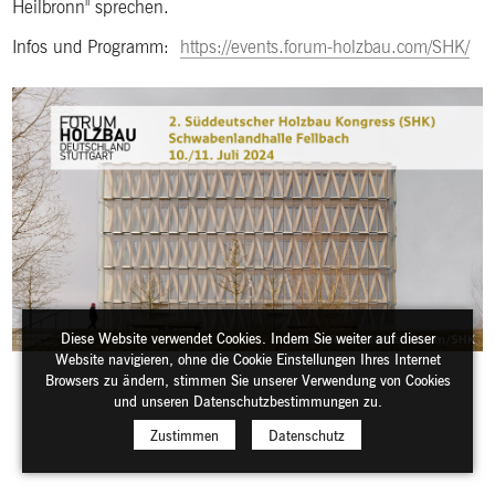
Heilbronn" sprechen.
Infos und Programm:
https://events.forum-holzbau.com/SHK/
Diese Website verwendet Cookies. Indem Sie weiter auf dieser
Website navigieren, ohne die Cookie Einstellungen Ihres Internet
Browsers zu ändern, stimmen Sie unserer Verwendung von Cookies
und unseren Datenschutzbestimmungen zu.
Zustimmen
Datenschutz