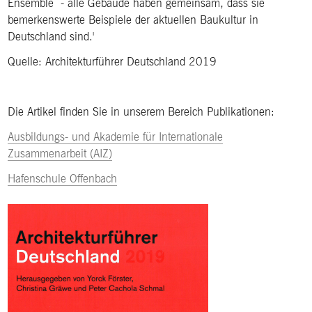
Ensemble - alle Gebäude haben gemeinsam, dass sie
bemerkenswerte Beispiele der aktuellen Baukultur in
Deutschland sind.'
Quelle: Architekturführer Deutschland 2019
Die Artikel finden Sie in unserem Bereich Publikationen:
Ausbildungs- und Akademie für Internationale
Zusammenarbeit (AIZ)
Hafenschule Offenbach