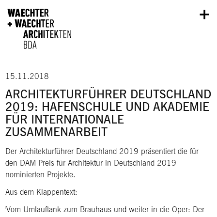
Direkt zum Inhalt
15.11.2018
ARCHITEKTURFÜHRER DEUTSCHLAND
2019: HAFENSCHULE UND AKADEMIE
FÜR INTERNATIONALE
ZUSAMMENARBEIT
Der Architekturführer Deutschland 2019 präsentiert die für
den DAM Preis für Architektur in Deutschland 2019
nominierten Projekte.
Aus dem Klappentext:
'Vom Umlauftank zum Brauhaus und weiter in die Oper: Der