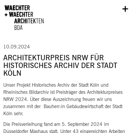
Direkt zum Inhalt
10.09.2024
ARCHITEKTURPREIS NRW FÜR
HISTORISCHES ARCHIV DER STADT
KÖLN
Unser Projekt Historisches Archiv der Stadt Köln und
Rheinisches Bildarchiv ist Preisträger des Architekturpreises
NRW 2024. Über diese Auszeichnung freuen wir uns
zusammen mit der Bauherr:in Gebäudewirtschaft der Stadt
Köln sehr.
Die Preisverleihung fand am 5. September 2024 im
Düsseldorfer Maxhaus statt. Unter 43 eingereichten Arbeiten