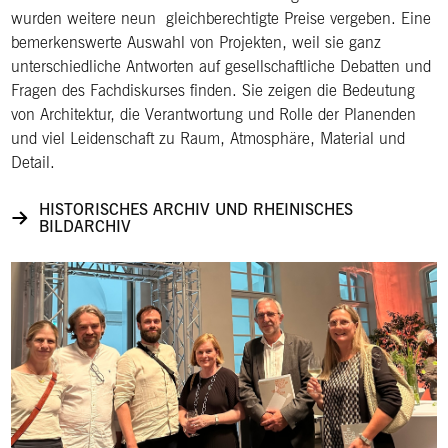
wurden weitere neun gleichberechtigte Preise vergeben. Eine
bemerkenswerte Auswahl von Projekten, weil sie ganz
unterschiedliche Antworten auf gesellschaftliche Debatten und
Fragen des Fachdiskurses finden. Sie zeigen die Bedeutung
von Architektur, die Verantwortung und Rolle der Planenden
und viel Leidenschaft zu Raum, Atmosphäre, Material und
Detail.
HISTORISCHES ARCHIV UND RHEINISCHES
BILDARCHIV