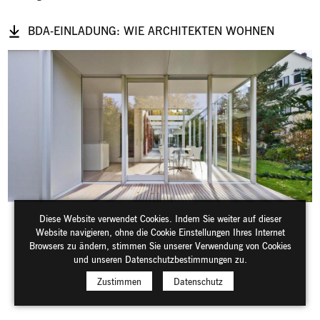
BDA-EINLADUNG: WIE ARCHITEKTEN WOHNEN
Diese Website verwendet Cookies. Indem Sie weiter auf dieser
Website navigieren, ohne die Cookie Einstellungen Ihres Internet
Browsers zu ändern, stimmen Sie unserer Verwendung von Cookies
und unseren Datenschutzbestimmungen zu.
Zustimmen
Datenschutz