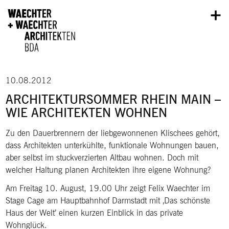
Direkt zum Inhalt
10.08.2012
ARCHITEKTURSOMMER RHEIN MAIN –
WIE ARCHITEKTEN WOHNEN
Zu den Dauerbrennern der liebgewonnenen Klischees gehört,
dass Architekten unterkühlte, funktionale Wohnungen bauen,
aber selbst im stuckverzierten Altbau wohnen. Doch mit
welcher Haltung planen Architekten ihre eigene Wohnung?
Am Freitag 10. August, 19.00 Uhr zeigt Felix Waechter im
Stage Cage am Hauptbahnhof Darmstadt mit ‚Das schönste
Haus der Welt’ einen kurzen Einblick in das private
Wohnglück.