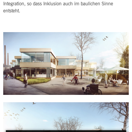
Integration, so dass Inklusion auch im baulichen Sinne
entsteht.