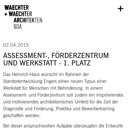
Direkt zum Inhalt
02.04.2015
ASSESSMENT-, FÖRDERZENTRUM
UND WERKSTATT - 1. PLATZ
Das Heinrich-Haus wünscht im Rahmen der
Standortentwicklung Engers einen neuen Typus einer
Werkstatt für Menschen mit Behinderung. In einem
Assessment- und Förderzentrum soll zudem ein inspirierendes
und motivierendes architektonisches Umfeld für die Zeit der
Diagnostik und Förderung, Praktika und Bewerbertraining
geschaffen werden.
Bei dieser anspruchsvollen Aufgabe überzeugten die Entwürfe