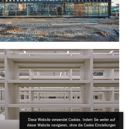
Diese Website verwendet Cookies. Indem Sie weiter auf
dieser Website navigieren, ohne die Cookie Einstellungen