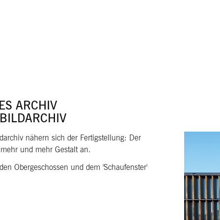
ES ARCHIV
 BILDARCHIV
darchiv nähern sich der Fertigstellung: Der
mehr und mehr Gestalt an.
n den Obergeschossen und dem 'Schaufenster'