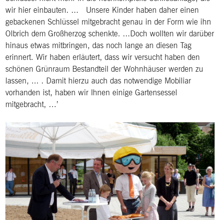
wir hier einbauten. ... Unsere Kinder haben daher einen
gebackenen Schlüssel mitgebracht genau in der Form wie ihn
Olbrich dem Großherzog schenkte. ...Doch wollten wir darüber
hinaus etwas mitbringen, das noch lange an diesen Tag
erinnert. Wir haben erläutert, dass wir versucht haben den
schönen Grünraum Bestandteil der Wohnhäuser werden zu
lassen, ... . Damit hierzu auch das notwendige Mobiliar
vorhanden ist, haben wir Ihnen einige Gartensessel
mitgebracht, …’