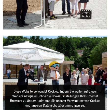
Diese Website verwendet Cookies. Indem Sie weiter auf dieser
Website navigieren, ohne die Cookie Einstellungen Ihres Internet
Browsers zu ändern, stimmen Sie unserer Verwendung von Cookies
und unseren Datenschutzbestimmungen zu.