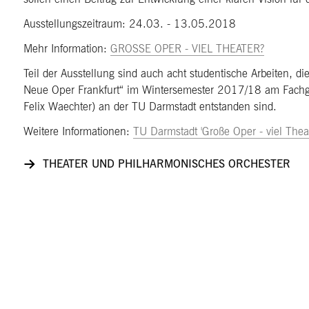
Ausstellungszeitraum: 24.03. - 13.05.2018
Mehr Information:
GROSSE OPER - VIEL THEATER?
Teil der Ausstellung sind auch acht studentische Arbeiten,
Neue Oper Frankfurt“ im Wintersemester 2017/18 am Fachge
Felix Waechter) an der TU Darmstadt entstanden sind.
Weitere Informationen:
TU Darmstadt 'Große Oper - viel Theat
THEATER UND PHILHARMONISCHES ORCHESTER