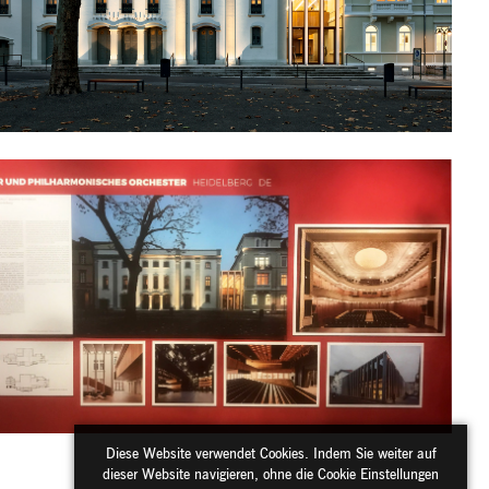
Diese Website verwendet Cookies. Indem Sie weiter auf
dieser Website navigieren, ohne die Cookie Einstellungen