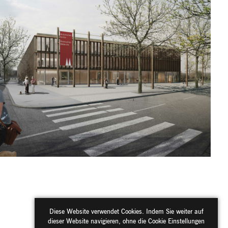
Diese Website verwendet Cookies. Indem Sie weiter auf
dieser Website navigieren, ohne die Cookie Einstellungen