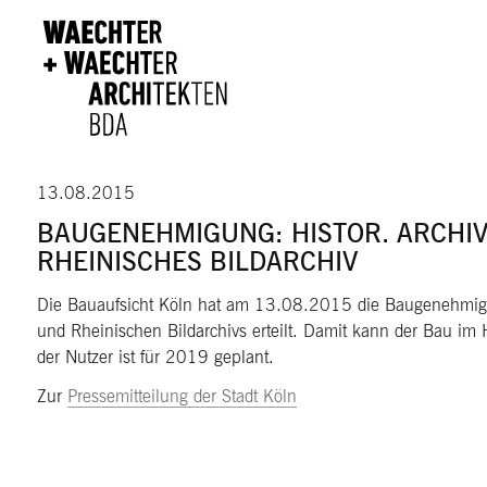
Direkt zum Inhalt
13.08.2015
BAUGENEHMIGUNG: HISTOR. ARCHI
RHEINISCHES BILDARCHIV
Die Bauaufsicht Köln hat am 13.08.2015 die Baugenehmigu
und Rheinischen Bildarchivs erteilt. Damit kann der Bau i
der Nutzer ist für 2019 geplant.
Zur
Pressemitteilung der Stadt Köln