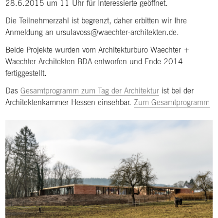
28.6.2015 um 11 Uhr für Interessierte geöffnet.
Die Teilnehmerzahl ist begrenzt, daher erbitten wir Ihre
Anmeldung an ursulavoss@waechter-architekten.de.
Beide Projekte wurden vom Architekturbüro Waechter +
Waechter Architekten BDA entworfen und Ende 2014
fertiggestellt.
Das
Gesamtprogramm zum Tag der Architektur
ist bei der
Architektenkammer Hessen einsehbar.
Zum Gesamtprogramm