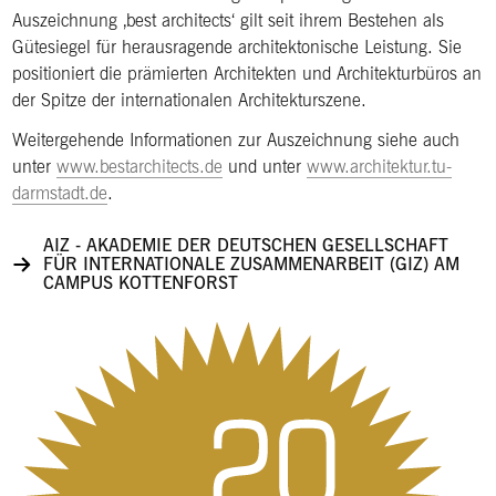
Auszeichnung ‚best architects‘ gilt seit ihrem Bestehen als
Gütesiegel für herausragende architektonische Leistung. Sie
positioniert die prämierten Architekten und Architekturbüros an
der Spitze der internationalen Architekturszene.
Weitergehende Informationen zur Auszeichnung siehe auch
unter
www.bestarchitects.de
und unter
www.architektur.tu-
darmstadt.de
.
AIZ - AKADEMIE DER DEUTSCHEN GESELLSCHAFT
FÜR INTERNATIONALE ZUSAMMENARBEIT (GIZ) AM
CAMPUS KOTTENFORST