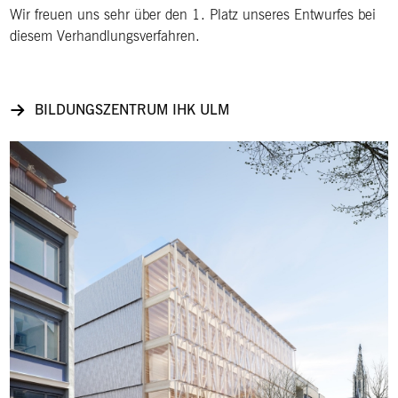
Wir freuen uns sehr über den 1. Platz unseres Entwurfes bei
diesem Verhandlungsverfahren.
BILDUNGSZENTRUM IHK ULM