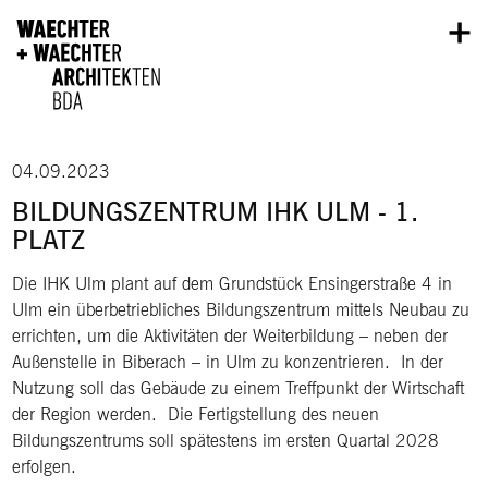
Direkt zum Inhalt
04.09.2023
BILDUNGSZENTRUM IHK ULM - 1.
PLATZ
Die IHK Ulm plant auf dem Grundstück Ensingerstraße 4 in
Ulm ein überbetriebliches Bildungszentrum mittels Neubau zu
errichten, um die Aktivitäten der Weiterbildung – neben der
Außenstelle in Biberach – in Ulm zu konzentrieren. In der
Nutzung soll das Gebäude zu einem Treffpunkt der Wirtschaft
der Region werden. Die Fertigstellung des neuen
Bildungszentrums soll spätestens im ersten Quartal 2028
erfolgen.