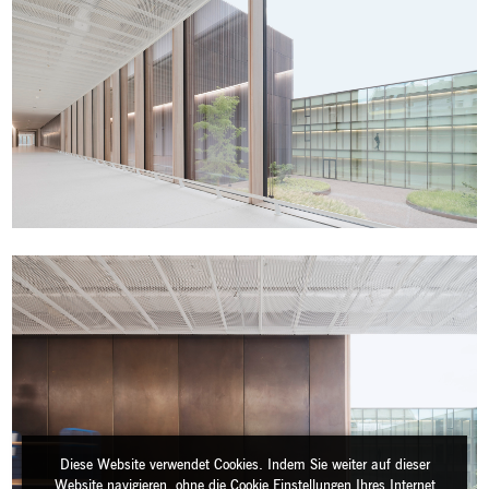
Diese Website verwendet Cookies. Indem Sie weiter auf dieser
Website navigieren, ohne die Cookie Einstellungen Ihres Internet