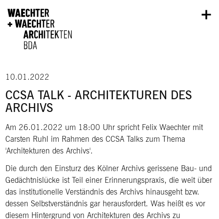
Direkt zum Inhalt
10.01.2022
CCSA TALK - ARCHITEKTUREN DES
ARCHIVS
Am 26.01.2022 um 18:00 Uhr spricht Felix Waechter mit
Carsten Ruhl im Rahmen des CCSA Talks zum Thema
'Architekturen des Archivs'.
Die durch den Einsturz des Kölner Archivs gerissene Bau- und
Gedächtnislücke ist Teil einer Erinnerungspraxis, die weit über
das institutionelle Verständnis des Archivs hinausgeht bzw.
dessen Selbstverständnis gar herausfordert. Was heißt es vor
diesem Hintergrund von Architekturen des Archivs zu