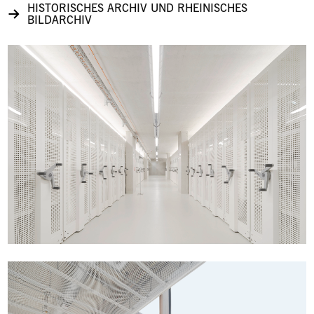
HISTORISCHES ARCHIV UND RHEINISCHES
BILDARCHIV