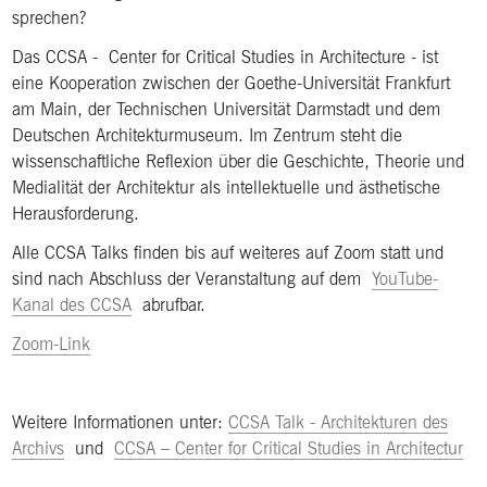
sprechen?
Das CCSA - Center for Critical Studies in Architecture - ist
eine Kooperation zwischen der Goethe-Universität Frankfurt
am Main, der Technischen Universität Darmstadt und dem
Deutschen Architekturmuseum. Im Zentrum steht die
wissenschaftliche Reflexion über die Geschichte, Theorie und
Medialität der Architektur als intellektuelle und ästhetische
Herausforderung.
Alle CCSA Talks finden bis auf weiteres auf Zoom statt und
sind nach Abschluss der Veranstaltung auf dem
YouTube-
Kanal des CCSA
abrufbar.
Zoom-Link
Weitere Informationen unter:
CCSA Talk - Architekturen des
Archivs
und
CCSA – Center for Critical Studies in Architectur