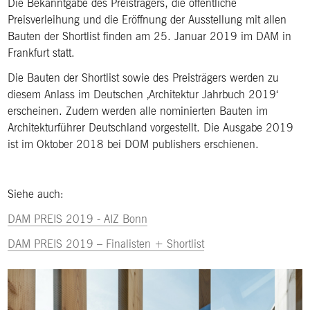
Die Bekanntgabe des Preisträgers, die öffentliche
Preisverleihung und die Eröffnung der Ausstellung mit allen
Bauten der Shortlist finden am 25. Januar 2019 im DAM in
Frankfurt statt.
Die Bauten der Shortlist sowie des Preisträgers werden zu
diesem Anlass im Deutschen ‚Architektur Jahrbuch 2019‘
erscheinen. Zudem werden alle nominierten Bauten im
Architekturführer Deutschland vorgestellt. Die Ausgabe 2019
ist im Oktober 2018 bei DOM publishers erschienen.
Siehe auch:
DAM PREIS 2019 - AIZ Bonn
DAM PREIS 2019 – Finalisten + Shortlist