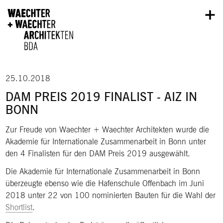
Direkt zum Inhalt
25.10.2018
DAM PREIS 2019 FINALIST - AIZ IN
BONN
Zur Freude von Waechter + Waechter Architekten wurde die
Akademie für Internationale Zusammenarbeit in Bonn unter
den 4 Finalisten für den DAM Preis 2019 ausgewählt.
Die Akademie für Internationale Zusammenarbeit in Bonn
überzeugte ebenso wie die Hafenschule Offenbach im Juni
2018 unter 22 von 100 nominierten Bauten für die Wahl der
Shortlist
.