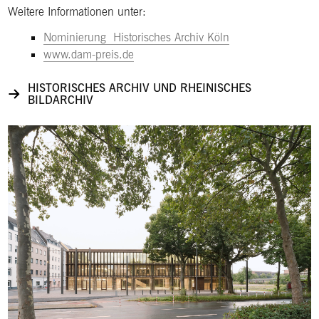
Weitere Informationen unter:
Nominierung Historisches Archiv Köln
www.dam-preis.de
HISTORISCHES ARCHIV UND RHEINISCHES
BILDARCHIV