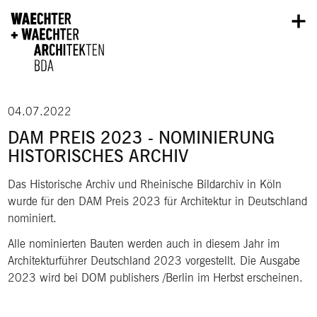
Direkt zum Inhalt
04.07.2022
DAM PREIS 2023 - NOMINIERUNG
HISTORISCHES ARCHIV
Das Historische Archiv und Rheinische Bildarchiv in Köln
wurde für den DAM Preis 2023 für Architektur in Deutschland
nominiert.
Alle nominierten Bauten werden auch in diesem Jahr im
Architekturführer Deutschland 2023 vorgestellt. Die Ausgabe
2023 wird bei DOM publishers /Berlin im Herbst erscheinen.