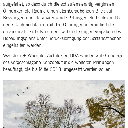
aufgefaltet, so dass durch die schaufensterartig verglasten
Öffnungen die Räume einen atemberaubenden Blick auf
Bessungen und die angrenzende Petrusgemeinde bieten. Die
neue Dachmodulation mit den Öffnungen interpretiert die
ornamentale Giebelseite neu, wobei die engen Vorgaben des
Bebauungsplans unter Berücksichtigung der Abstandsflächen
eingehalten werden.
Waechter + Waechter Architekten BDA wurden auf Grundlage
des vorgeschlagene Konzepts für die weiteren Planungen
beauftragt, die bis Mitte 2018 umgesetzt werden sollen.