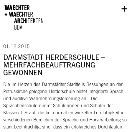
Direkt zum Inhalt
01.12.2015
DARMSTADT HERDERSCHULE –
MEHRFACHBEAUFTRAGUNG
GEWONNEN
Die im Herzen des Darmstädter Stadtteils Bessungen an der
Petruskirche gelegene Herderschule bietet integrierte Sprach-
und auditive Wahrnehmungsförderung an. Die
Sprachheilschule nimmt Schülerinnen und Schüler der
Klassen 1-9 auf, die bei normal entwickelter Lernfähigkeit in
verschiedenen Bereichen der Sprache und Hörverarbeitung so
stark beeinträchtigt sind, dass ein erfolgreiches Durchlaufen