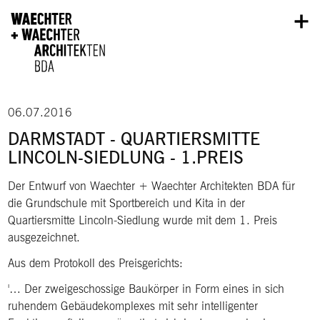
Direkt zum Inhalt
06.07.2016
DARMSTADT - QUARTIERSMITTE
LINCOLN-SIEDLUNG - 1.PREIS
Der Entwurf von Waechter + Waechter Architekten BDA für
die Grundschule mit Sportbereich und Kita in der
Quartiersmitte Lincoln-Siedlung wurde mit dem 1. Preis
ausgezeichnet.
Aus dem Protokoll des Preisgerichts:
… Der zweigeschossige Baukörper in Form eines in sich
ruhendem Gebäudekomplexes mit sehr intelligenter