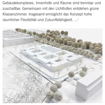
Gebäudekomplexes. Innenhöfe und Räume sind trennbar und
zuschaltbar. Gemeinsam mit den Lichthöfen entstehen grüne
Klassenzimmer. Insgesamt ermöglicht das Konzept hohe
räumlicher Flexibilität und Zukunftsfähigkeit. …