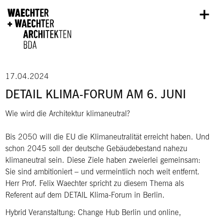
Direkt zum Inhalt
17.04.2024
DETAIL KLIMA-FORUM AM 6. JUNI
Wie wird die Architektur klimaneutral?
Bis 2050 will die EU die Klimaneutralität erreicht haben. Und
schon 2045 soll der deutsche Gebäudebestand nahezu
klimaneutral sein. Diese Ziele haben zweierlei gemeinsam:
Sie sind ambitioniert – und vermeintlich noch weit entfernt.
Herr Prof. Felix Waechter spricht zu diesem Thema als
Referent auf dem DETAIL Klima-Forum in Berlin.
Hybrid Veranstaltung: Change Hub Berlin und online,