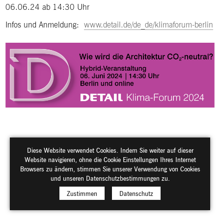
06.06.24 ab 14:30 Uhr
Infos und Anmeldung:
www.detail.de/de_de/klimaforum-berlin
Diese Website verwendet Cookies. Indem Sie weiter auf dieser
Website navigieren, ohne die Cookie Einstellungen Ihres Internet
Browsers zu ändern, stimmen Sie unserer Verwendung von Cookies
und unseren Datenschutzbestimmungen zu.
Zustimmen
Datenschutz