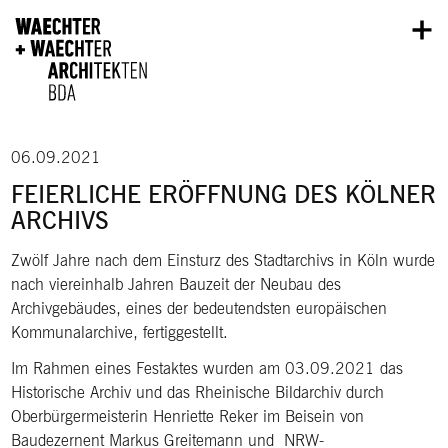
Direkt zum Inhalt
06.09.2021
FEIERLICHE ERÖFFNUNG DES KÖLNER
ARCHIVS
Zwölf Jahre nach dem Einsturz des Stadtarchivs in Köln wurde
nach viereinhalb Jahren Bauzeit der Neubau des
Archivgebäudes, eines der bedeutendsten europäischen
Kommunalarchive, fertiggestellt.
Im Rahmen eines Festaktes wurden am 03.09.2021 das
Historische Archiv und das Rheinische Bildarchiv durch
Oberbürgermeisterin Henriette Reker im Beisein von
Baudezernent Markus Greitemann und NRW-