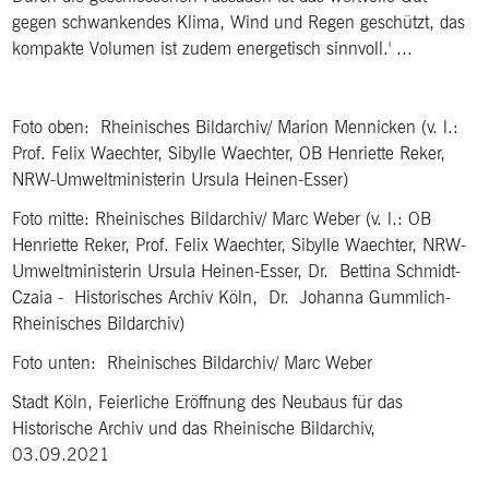
gegen schwankendes Klima, Wind und Regen geschützt, das
kompakte Volumen ist zudem energetisch sinnvoll.' ...
Foto oben: Rheinisches Bildarchiv/ Marion Mennicken (v. l.:
Prof. Felix Waechter, Sibylle Waechter, OB Henriette Reker,
NRW-Umweltministerin Ursula Heinen-Esser)
Foto mitte: Rheinisches Bildarchiv/ Marc Weber (v. l.: OB
Henriette Reker, Prof. Felix Waechter, Sibylle Waechter, NRW-
Umweltministerin Ursula Heinen-Esser, Dr. Bettina Schmidt-
Czaia - Historisches Archiv Köln, Dr. Johanna Gummlich-
Rheinisches Bildarchiv)
Foto unten: Rheinisches Bildarchiv/ Marc Weber
Stadt Köln, Feierliche Eröffnung des Neubaus für das
Historische Archiv und das Rheinische Bildarchiv,
03.09.2021