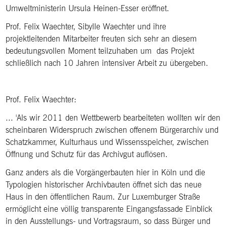
Umweltministerin Ursula Heinen-Esser eröffnet.
Prof. Felix Waechter, Sibylle Waechter und ihre
projektleitenden Mitarbeiter freuten sich sehr an diesem
bedeutungsvollen Moment teilzuhaben um das Projekt
schließlich nach 10 Jahren intensiver Arbeit zu übergeben.
Prof. Felix Waechter:
... 'Als wir 2011 den Wettbewerb bearbeiteten wollten wir den
scheinbaren Widerspruch zwischen offenem Bürgerarchiv und
Schatzkammer, Kulturhaus und Wissensspeicher, zwischen
Öffnung und Schutz für das Archivgut auflösen.
Ganz anders als die Vorgängerbauten hier in Köln und die
Typologien historischer Archivbauten öffnet sich das neue
Haus in den öffentlichen Raum. Zur Luxemburger Straße
ermöglicht eine völlig transparente Eingangsfassade Einblick
in den Ausstellungs- und Vortragsraum, so dass Bürger und