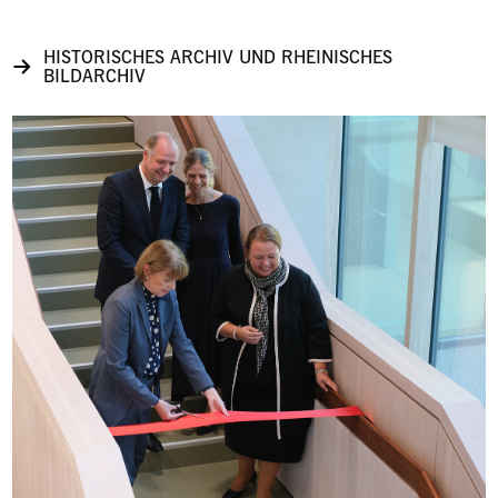
HISTORISCHES ARCHIV UND RHEINISCHES
BILDARCHIV