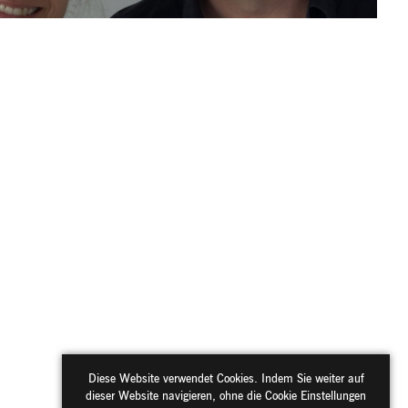
Diese Website verwendet Cookies. Indem Sie weiter auf
dieser Website navigieren, ohne die Cookie Einstellungen