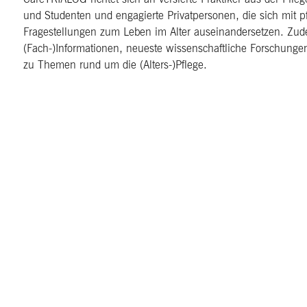
und Studenten und engagierte Privatpersonen, die sich mit 
Fragestellungen zum Leben im Alter auseinandersetzen. Zu
(Fach-)Informationen, neueste wissenschaftliche Forschungen
zu Themen rund um die (Alters-)Pflege.