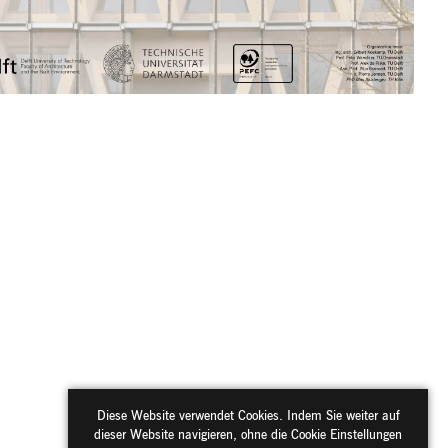
Diese Website verwendet Cookies. Indem Sie weiter auf
dieser Website navigieren, ohne die Cookie Einstellungen