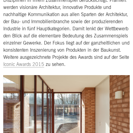
Disziplinen in ihrem Zusammenspiel berücksichtigt. Prämiert
werden visionäre Architektur, innovative Produkte und
nachhaltige Kommunikation aus allen Sparten der Architektur,
der Bau- und Immobilienbranche sowie der produzierenden
Industrie in fünf Hauptkategorien. Damit lenkt der Wettbewerb
den Blick auf die elementare Bedeutung des Zusammenspiels
einzelner Gewerke. Der Fokus liegt auf der ganzheitlichen und
konsistenten Inszenierung von Produkten in der Baukunst.
Weitere ausgezeichnete Projekte des Awards sind auf der Seite
Iconic Awards 2015
zu sehen.