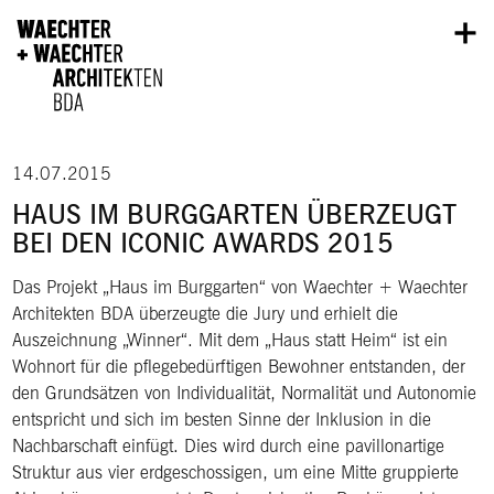
Direkt zum Inhalt
14.07.2015
HAUS IM BURGGARTEN ÜBERZEUGT
BEI DEN ICONIC AWARDS 2015
Das Projekt „Haus im Burggarten“ von Waechter + Waechter
Architekten BDA überzeugte die Jury und erhielt die
Auszeichnung „Winner“. Mit dem „Haus statt Heim“ ist ein
Wohnort für die pflegebedürftigen Bewohner entstanden, der
den Grundsätzen von Individualität, Normalität und Autonomie
entspricht und sich im besten Sinne der Inklusion in die
Nachbarschaft einfügt. Dies wird durch eine pavillonartige
Struktur aus vier erdgeschossigen, um eine Mitte gruppierte