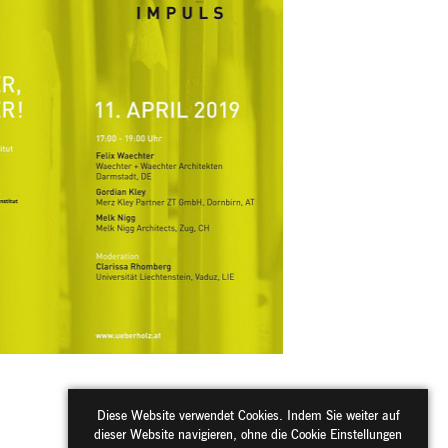
Diese Website verwendet Cookies. Indem Sie weiter auf
dieser Website navigieren, ohne die Cookie Einstellungen