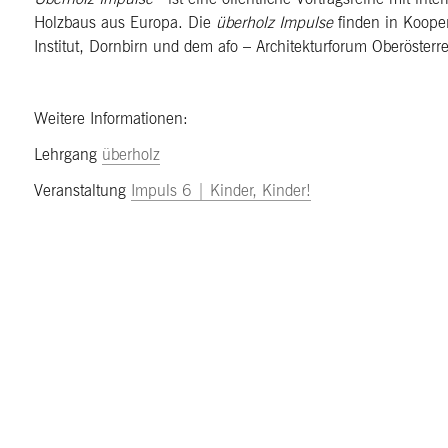
Holzbaus aus Europa. Die
überholz Impulse
finden in Kooper
Institut, Dornbirn und dem afo – Architekturforum Oberösterrei
Weitere Informationen:
Lehrgang
überholz
Veranstaltung
Impuls 6 | Kinder, Kinder!