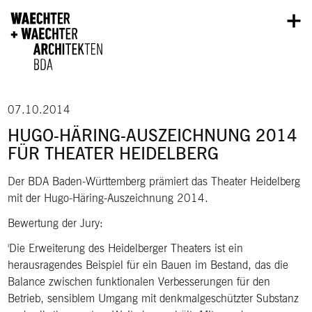
Direkt zum Inhalt
07.10.2014
HUGO-HÄRING-AUSZEICHNUNG 2014
FÜR THEATER HEIDELBERG
Der BDA Baden-Württemberg prämiert das Theater Heidelberg
mit der Hugo-Häring-Auszeichnung 2014.
Bewertung der Jury:
Die Erweiterung des Heidelberger Theaters ist ein
herausragendes Beispiel für ein Bauen im Bestand, das die
Balance zwischen funktionalen Verbesserungen für den
Betrieb, sensiblem Umgang mit denkmalgeschützter Substanz