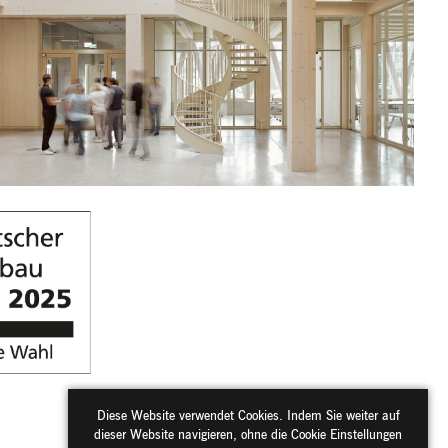
Diese Website verwendet Cookies. Indem Sie weiter auf
dieser Website navigieren, ohne die Cookie Einstellungen