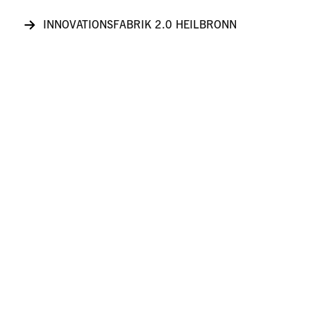
INNOVATIONSFABRIK 2.0 HEILBRONN