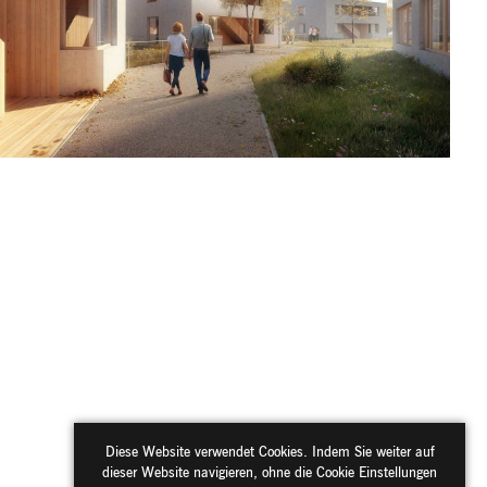
Diese Website verwendet Cookies. Indem Sie weiter auf
dieser Website navigieren, ohne die Cookie Einstellungen