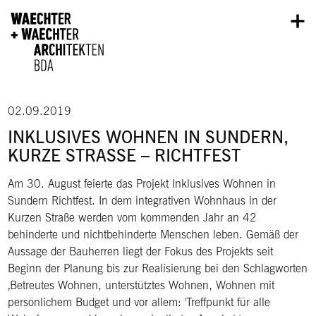
Direkt zum Inhalt
02.09.2019
INKLUSIVES WOHNEN IN SUNDERN,
KURZE STRASSE – RICHTFEST
Am 30. August feierte das Projekt Inklusives Wohnen in
Sundern Richtfest. In dem integrativen Wohnhaus in der
Kurzen Straße werden vom kommenden Jahr an 42
behinderte und nichtbehinderte Menschen leben. Gemäß der
Aussage der Bauherren liegt der Fokus des Projekts seit
Beginn der Planung bis zur Realisierung bei den Schlagworten
‚Betreutes Wohnen, unterstütztes Wohnen, Wohnen mit
persönlichem Budget und vor allem: 'Treffpunkt für alle