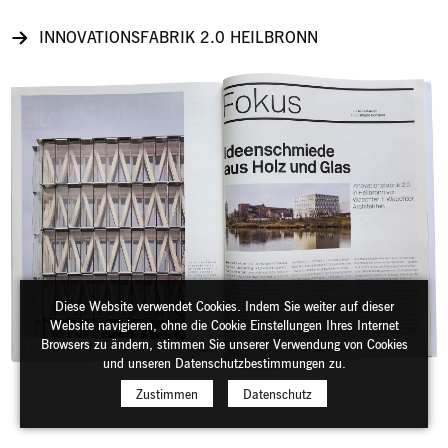
INNOVATIONSFABRIK 2.0 HEILBRONN
Diese Website verwendet Cookies. Indem Sie weiter auf dieser
Website navigieren, ohne die Cookie Einstellungen Ihres Internet
Browsers zu ändern, stimmen Sie unserer Verwendung von Cookies
und unseren Datenschutzbestimmungen zu.
Zustimmen
Datenschutz