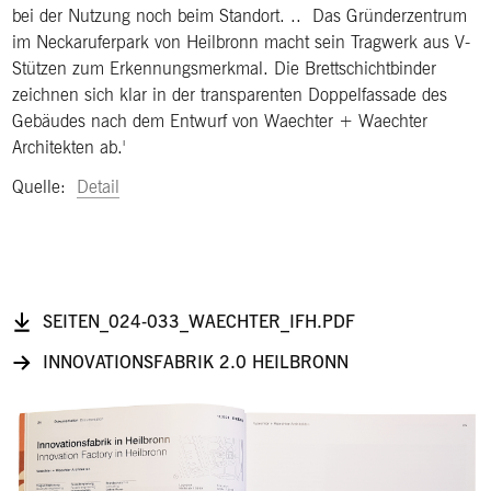
bei der Nutzung noch beim Standort. .. Das Gründerzentrum
im Neckaruferpark von Heilbronn macht sein Tragwerk aus V-
Stützen zum Erkennungsmerkmal. Die Brettschichtbinder
zeichnen sich klar in der transparenten Doppelfassade des
Gebäudes nach dem Entwurf von Waechter + Waechter
Architekten ab.'
Quelle:
Detail
SEITEN_024-033_WAECHTER_IFH.PDF
INNOVATIONSFABRIK 2.0 HEILBRONN