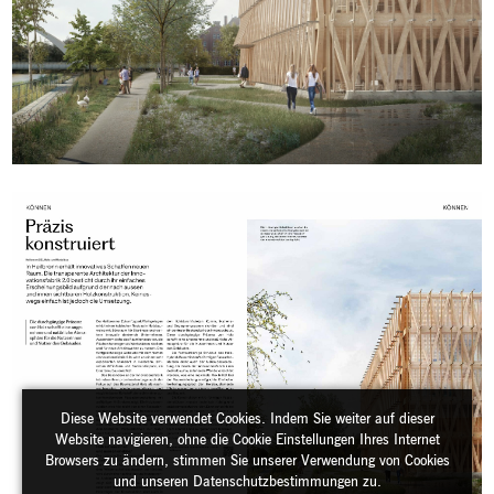
Diese Website verwendet Cookies. Indem Sie weiter auf dieser
Website navigieren, ohne die Cookie Einstellungen Ihres Internet
Browsers zu ändern, stimmen Sie unserer Verwendung von Cookies
und unseren Datenschutzbestimmungen zu.