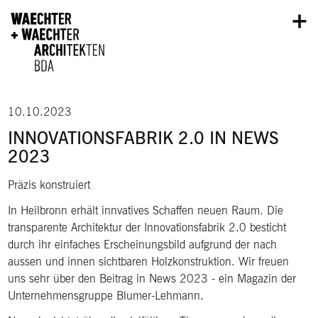
Direkt zum Inhalt
10.10.2023
INNOVATIONSFABRIK 2.0 IN NEWS
2023
Präzis konstruiert
In Heilbronn erhält innvatives Schaffen neuen Raum. Die
transparente Architektur der Innovationsfabrik 2.0 besticht
durch ihr einfaches Erscheinungsbild aufgrund der nach
aussen und innen sichtbaren Holzkonstruktion. Wir freuen
uns sehr über den Beitrag in News 2023 - ein Magazin der
Unternehmensgruppe Blumer-Lehmann.