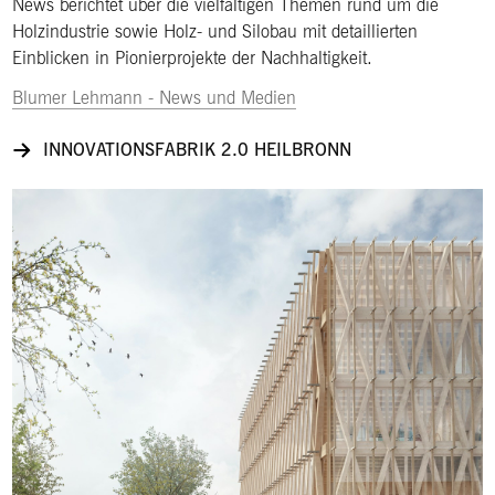
News berichtet über die vielfältigen Themen rund um die
Holzindustrie sowie Holz- und Silobau mit detaillierten
Einblicken in Pionierprojekte der Nachhaltigkeit.
Blumer Lehmann - News und Medien
INNOVATIONSFABRIK 2.0 HEILBRONN