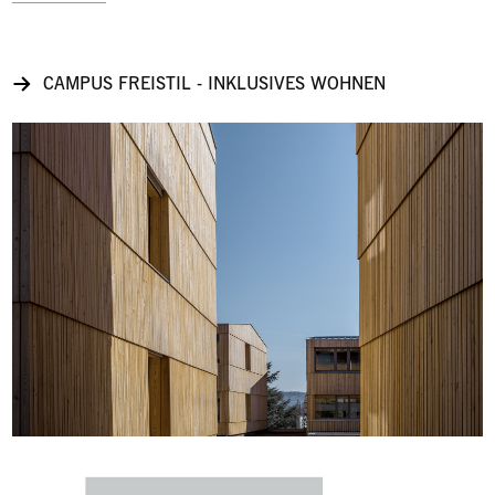
CAMPUS FREISTIL - INKLUSIVES WOHNEN