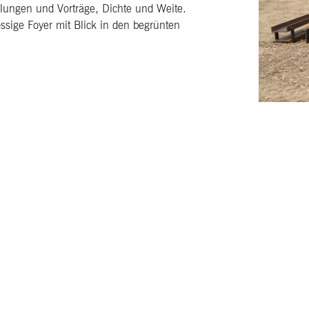
llungen und Vorträge, Dichte und Weite.
ssige Foyer mit Blick in den begrünten