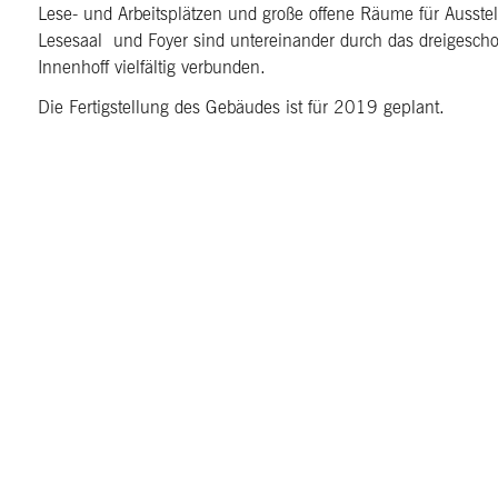
Lese- und Arbeitsplätzen und große offene Räume für Ausste
Lesesaal und Foyer sind untereinander durch das dreigescho
Innenhoff vielfältig verbunden.
Die Fertigstellung des Gebäudes ist für 2019 geplant.