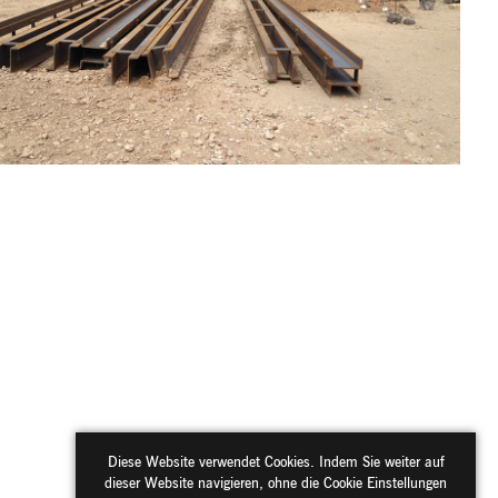
Diese Website verwendet Cookies. Indem Sie weiter auf
dieser Website navigieren, ohne die Cookie Einstellungen