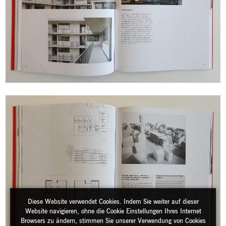
Diese Website verwendet Cookies. Indem Sie weiter auf dieser
Website navigieren, ohne die Cookie Einstellungen Ihres Internet
Browsers zu ändern, stimmen Sie unserer Verwendung von Cookies