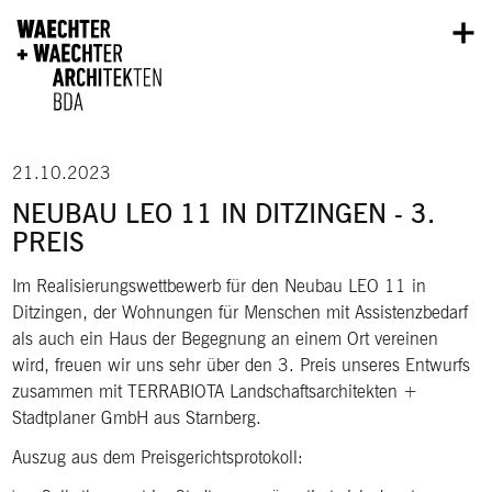
Direkt zum Inhalt
21.10.2023
NEUBAU LEO 11 IN DITZINGEN - 3.
PREIS
Im Realisierungswettbewerb für den Neubau LEO 11 in
Ditzingen, der Wohnungen für Menschen mit Assistenzbedarf
als auch ein Haus der Begegnung an einem Ort vereinen
wird, freuen wir uns sehr über den 3. Preis unseres Entwurfs
zusammen mit TERRABIOTA Landschaftsarchitekten +
Stadtplaner GmbH aus Starnberg.
Auszug aus dem Preisgerichtsprotokoll: