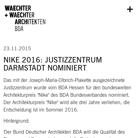
Direkt zum Inhalt
23.11.2015
NIKE 2016: JUSTIZZENTRUM
DARMSTADT NOMINIERT
Das mit der Joseph-Maria-Olbrich-Plakette ausgezeichnete
Justizzentrum wurde vom BDA Hessen für den bundesweiten
Architekturpreis "Nike" des BDA Bundesverbandes nominiert.
Der Architekturpreis "Nike" wird alle drei Jahre verliehen, die
Entscheidung ist im Sommer 2016.
Hintergrund:
Der Bund Deutscher Architekten BDA will die Qualität des