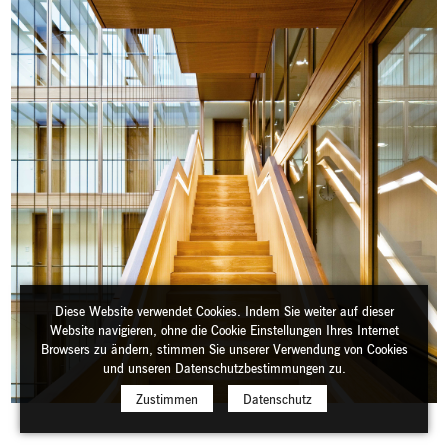
Diese Website verwendet Cookies. Indem Sie weiter auf dieser
Website navigieren, ohne die Cookie Einstellungen Ihres Internet
Browsers zu ändern, stimmen Sie unserer Verwendung von Cookies
und unseren Datenschutzbestimmungen zu.
Zustimmen
Datenschutz