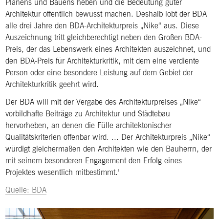
Planens und Bauens heben und die Bedeutung guter
Architektur öffentlich bewusst machen. Deshalb lobt der BDA
alle drei Jahre den BDA-Architekturpreis „Nike“ aus. Diese
Auszeichnung tritt gleichberechtigt neben den Großen BDA-
Preis, der das Lebenswerk eines Architekten auszeichnet, und
den BDA-Preis für Architekturkritik, mit dem eine verdiente
Person oder eine besondere Leistung auf dem Gebiet der
Architekturkritik geehrt wird.
Der BDA will mit der Vergabe des Architekturpreises „Nike“
vorbildhafte Beiträge zu Architektur und Städtebau
hervorheben, an denen die Fülle architektonischer
Qualitätskriterien offenbar wird. ... Der Architekturpreis „Nike“
würdigt gleichermaßen den Architekten wie den Bauherrn, der
mit seinem besonderen Engagement den Erfolg eines
Projektes wesentlich mitbestimmt.
Quelle: BDA