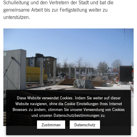
Schulleitung und den Vertretern der Stadt und bat die
gemeinsame Arbeit bis zur Fertigstellung weiter zu
unterstützen.
Diese Website verwendet Cookies. Indem Sie weiter auf dieser
Website navigieren, ohne die Cookie Einstellungen Ihres Internet
Browsers zu ändern, stimmen Sie unserer Verwendung von Cookies
und unseren Datenschutzbestimmungen zu.
Zustimmen
Datenschutz