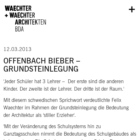
Direkt zum Inhalt
12.03.2013
OFFENBACH BIEBER –
GRUNDSTEINLEGUNG
Jeder Schüler hat 3 Lehrer – Der erste sind die anderen
Kinder. Der zweite ist der Lehrer. Der dritte ist der Raum.
Mit diesem schwedischen Sprichwort verdeutlichte Felix
Waechter im Rahmen der Grundsteinlegung die Bedeutung
der Architektur als 'stiller Erzieher'.
Mit der Veränderung des Schulsystems hin zu
Ganztagsschulen nimmt die Bedeutung des Schulgebäudes als