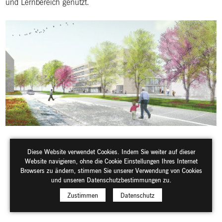
und Lernbereich genutzt.
Diese Website verwendet Cookies. Indem Sie weiter auf dieser
Website navigieren, ohne die Cookie Einstellungen Ihres Internet
Browsers zu ändern, stimmen Sie unserer Verwendung von Cookies
und unseren Datenschutzbestimmungen zu.
Zustimmen
Datenschutz