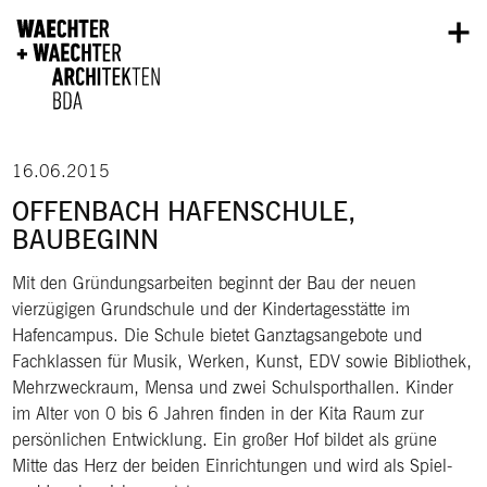
Direkt zum Inhalt
16.06.2015
OFFENBACH HAFENSCHULE,
BAUBEGINN
Mit den Gründungsarbeiten beginnt der Bau der neuen
vierzügigen Grundschule und der Kindertagesstätte im
Hafencampus. Die Schule bietet Ganztagsangebote und
Fachklassen für Musik, Werken, Kunst, EDV sowie Bibliothek,
Mehrzweckraum, Mensa und zwei Schulsporthallen. Kinder
im Alter von 0 bis 6 Jahren finden in der Kita Raum zur
persönlichen Entwicklung. Ein großer Hof bildet als grüne
Mitte das Herz der beiden Einrichtungen und wird als Spiel-