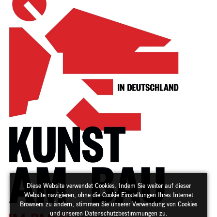
Diese Website verwendet Cookies. Indem Sie weiter auf dieser
Website navigieren, ohne die Cookie Einstellungen Ihres Internet
Browsers zu ändern, stimmen Sie unserer Verwendung von Cookies
und unseren Datenschutzbestimmungen zu.