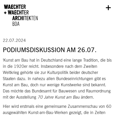
Direkt zum Inhalt
22.07.2024
PODIUMSDISKUSSION AM 26.07.
'Kunst am Bau hat in Deutschland eine lange Tradition, die bis
in die 1920er reicht. Insbesondere nach dem Zweiten
Weltkrieg gehörte sie zur Kulturpolitik beider deutscher
Staaten dazu. In nahezu allen Bundeseinrichtungen gibt es
Kunst am Bau, doch nur wenige Kunstwerke sind bekannt.
Das möchte das Bundesamt für Bauwesen und Raumordnung
mit der Ausstellung
70 Jahre Kunst am Bau
ändern.
Hier wird erstmals eine gemeinsame Zusammenschau von 60
ausgewählten Kunst-am-Bau-Werken gezeigt, die in Zeiten