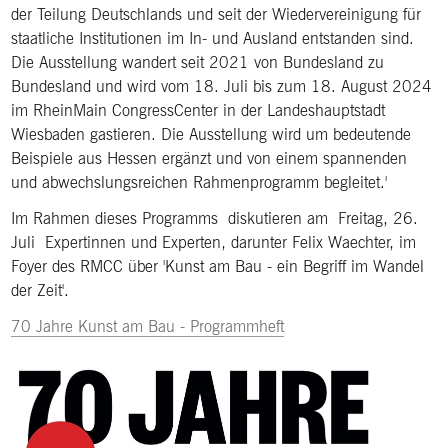
der Teilung Deutschlands und seit der Wiedervereinigung für
staatliche Institutionen im In- und Ausland entstanden sind.
Die Ausstellung wandert seit 2021 von Bundesland zu
Bundesland und wird vom 18. Juli bis zum 18. August 2024
im RheinMain CongressCenter in der Landeshauptstadt
Wiesbaden gastieren. Die Ausstellung wird um bedeutende
Beispiele aus Hessen ergänzt und von einem spannenden
und abwechslungsreichen Rahmenprogramm begleitet.'
Im Rahmen dieses Programms diskutieren am Freitag, 26.
Juli Expertinnen und Experten, darunter Felix Waechter, im
Foyer des RMCC über 'Kunst am Bau - ein Begriff im Wandel
der Zeit'.
70 Jahre Kunst am Bau - Programmheft