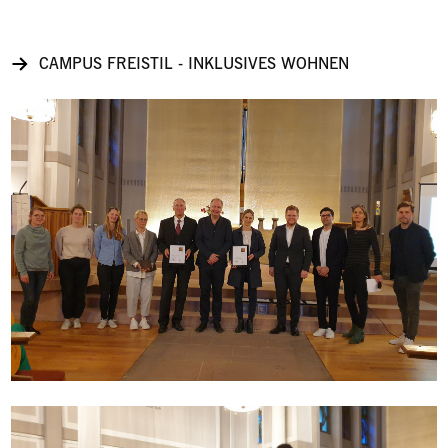
CAMPUS FREISTIL - INKLUSIVES WOHNEN