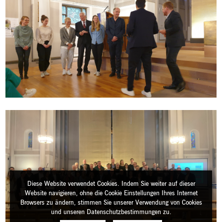
Diese Website verwendet Cookies. Indem Sie weiter auf dieser
Website navigieren, ohne die Cookie Einstellungen Ihres Internet
Browsers zu ändern, stimmen Sie unserer Verwendung von Cookies
und unseren Datenschutzbestimmungen zu.