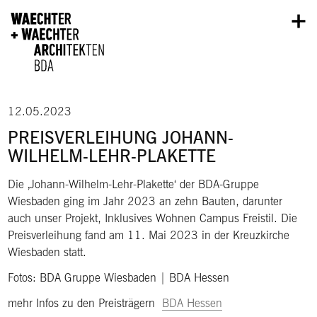
Direkt zum Inhalt
12.05.2023
PREISVERLEIHUNG JOHANN-
WILHELM-LEHR-PLAKETTE
Die ‚Johann-Wilhelm-Lehr-Plakette‘ der BDA-Gruppe
Wiesbaden ging im Jahr 2023 an zehn Bauten, darunter
auch unser Projekt, Inklusives Wohnen Campus Freistil. Die
Preisverleihung fand am 11. Mai 2023 in der Kreuzkirche
Wiesbaden statt.
Fotos: BDA Gruppe Wiesbaden | BDA Hessen
mehr Infos zu den Preisträgern
BDA Hessen