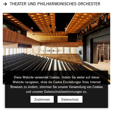
THEATER UND PHILHARMONISCHES ORCHESTER
Diese Website verwendet Cookies. Indem Sie weiter auf dieser
Website navigieren, ohne die Cookie Einstellungen Ihres Internet
Browsers zu ändern, stimmen Sie unserer Verwendung von Cookies
und unseren Datenschutzbestimmungen zu.
Zustimmen
Datenschutz