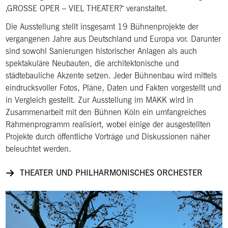
‚GROSSE OPER – VIEL THEATER?‘ veranstaltet.
Die Ausstellung stellt insgesamt 19 Bühnenprojekte der
vergangenen Jahre aus Deutschland und Europa vor. Darunter
sind sowohl Sanierungen historischer Anlagen als auch
spektakuläre Neubauten, die architektonische und
städtebauliche Akzente setzen. Jeder Bühnenbau wird mittels
eindrucksvoller Fotos, Pläne, Daten und Fakten vorgestellt und
in Vergleich gestellt. Zur Ausstellung im MAKK wird in
Zusammenarbeit mit den Bühnen Köln ein umfangreiches
Rahmenprogramm realisiert, wobei einige der ausgestellten
Projekte durch öffentliche Vorträge und Diskussionen näher
beleuchtet werden.
THEATER UND PHILHARMONISCHES ORCHESTER