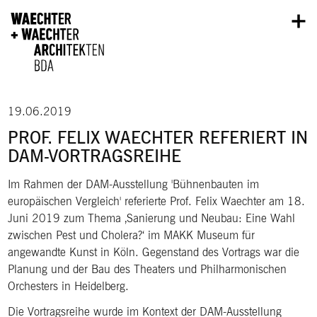
Direkt zum Inhalt
19.06.2019
PROF. FELIX WAECHTER REFERIERT IN
DAM-VORTRAGSREIHE
Im Rahmen der DAM-Ausstellung 'Bühnenbauten im
europäischen Vergleich' referierte Prof. Felix Waechter am 18.
Juni 2019 zum Thema ‚Sanierung und Neubau: Eine Wahl
zwischen Pest und Cholera?‘ im MAKK Museum für
angewandte Kunst in Köln. Gegenstand des Vortrags war die
Planung und der Bau des Theaters und Philharmonischen
Orchesters in Heidelberg.
Die Vortragsreihe wurde im Kontext der DAM-Ausstellung