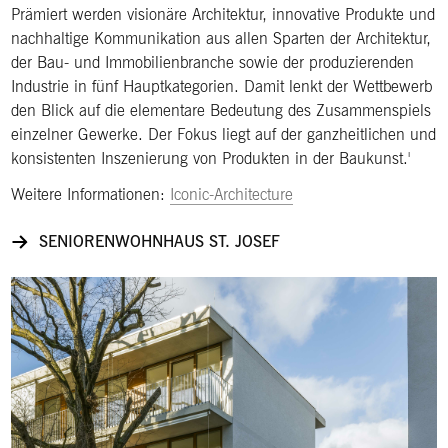
Prämiert werden visionäre Architektur, innovative Produkte und
nachhaltige Kommunikation aus allen Sparten der Architektur,
der Bau- und Immobilienbranche sowie der produzierenden
Industrie in fünf Hauptkategorien. Damit lenkt der Wettbewerb
den Blick auf die elementare Bedeutung des Zusammenspiels
einzelner Gewerke. Der Fokus liegt auf der ganzheitlichen und
konsistenten Inszenierung von Produkten in der Baukunst.
Weitere Informationen:
Iconic-Architecture
SENIORENWOHNHAUS ST. JOSEF