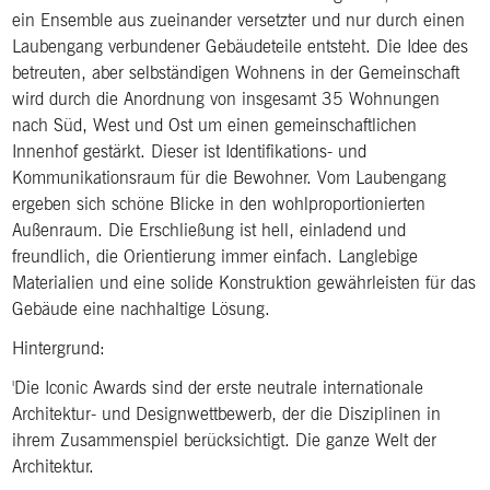
ein Ensemble aus zueinander versetzter und nur durch einen
Laubengang verbundener Gebäudeteile entsteht. Die Idee des
betreuten, aber selbständigen Wohnens in der Gemeinschaft
wird durch die Anordnung von insgesamt 35 Wohnungen
nach Süd, West und Ost um einen gemeinschaftlichen
Innenhof gestärkt. Dieser ist Identifikations- und
Kommunikationsraum für die Bewohner. Vom Laubengang
ergeben sich schöne Blicke in den wohlproportionierten
Außenraum. Die Erschließung ist hell, einladend und
freundlich, die Orientierung immer einfach. Langlebige
Materialien und eine solide Konstruktion gewährleisten für das
Gebäude eine nachhaltige Lösung.
Hintergrund:
Die Iconic Awards sind der erste neutrale internationale
Architektur- und Designwettbewerb, der die Disziplinen in
ihrem Zusammenspiel berücksichtigt. Die ganze Welt der
Architektur.