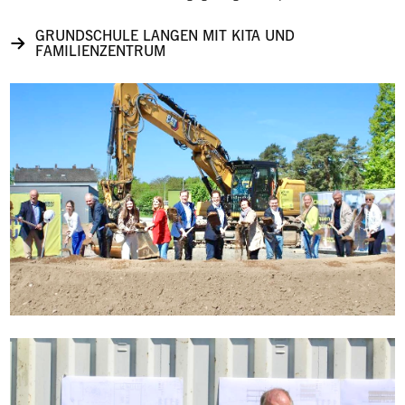
GRUNDSCHULE LANGEN MIT KITA UND
FAMILIENZENTRUM