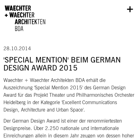
Direkt zum Inhalt
28.10.2014
'SPECIAL MENTION' BEIM GERMAN
DESIGN AWARD 2015
Waechter + Waechter Architekten BDA erhält die
Auszeichnung 'Special Mention 2015' des German Design
Award für das Projekt Theater und Philharmonisches Orchester
Heidelberg in der Kategorie 'Excellent Communications
Design, Architecture and Urban Space'.
Der German Design Award ist einer der renommiertesten
Designpreise. Über 2.250 nationale und internationale
Einreichungen allein in diesem Jahr zeugen von dessen hoher