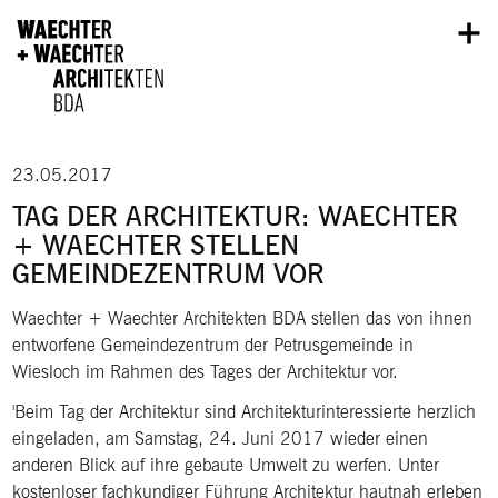
Direkt zum Inhalt
23.05.2017
TAG DER ARCHITEKTUR: WAECHTER
+ WAECHTER STELLEN
GEMEINDEZENTRUM VOR
Waechter + Waechter Architekten BDA stellen das von ihnen
entworfene Gemeindezentrum der Petrusgemeinde in
Wiesloch im Rahmen des Tages der Architektur vor.
Beim Tag der Architektur sind Architekturinteressierte herzlich
eingeladen, am Samstag, 24. Juni 2017 wieder einen
anderen Blick auf ihre gebaute Umwelt zu werfen. Unter
kostenloser fachkundiger Führung Architektur hautnah erleben