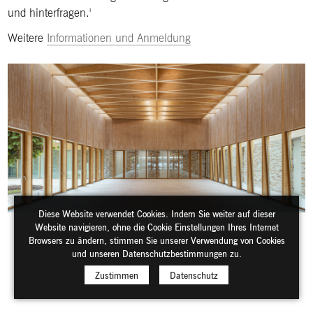
und hinterfragen.
Weitere
Informationen und Anmeldung
Diese Website verwendet Cookies. Indem Sie weiter auf dieser
Website navigieren, ohne die Cookie Einstellungen Ihres Internet
Browsers zu ändern, stimmen Sie unserer Verwendung von Cookies
und unseren Datenschutzbestimmungen zu.
Zustimmen
Datenschutz