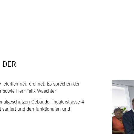
 DER
ierlich neu eröffnet. Es sprechen der
 sowie Herr Felix Waechter.
nkmalgeschützen Gebäude Theaterstrasse 4
 saniert und den funktionalen und