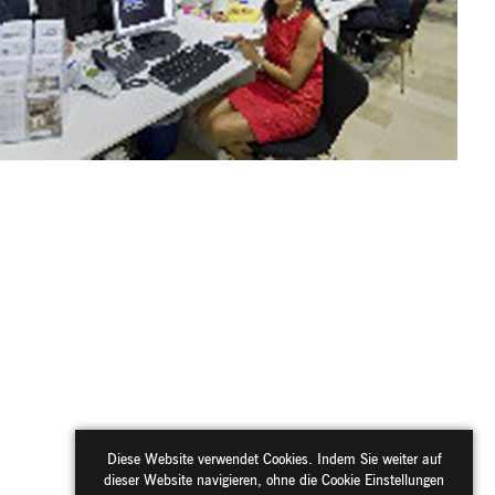
Diese Website verwendet Cookies. Indem Sie weiter auf
dieser Website navigieren, ohne die Cookie Einstellungen