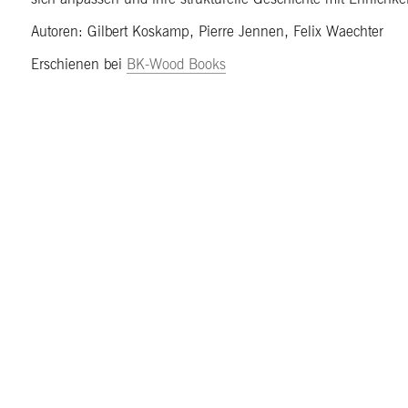
Autoren: Gilbert Koskamp, Pierre Jennen, Felix Waechter
Erschienen bei
BK-Wood Books