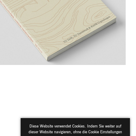
Diese Website verwendet Cookies. Indem Sie weiter auf
dieser Website navigieren, ohne die Cookie Einstellungen