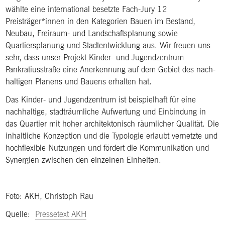
wählte eine international besetzte Fach-Jury 12
Preisträger*innen in den Kategorien Bauen im Bestand,
Neubau, Freiraum- und Landschaftsplanung sowie
Quartiersplanung und Stadtentwicklung aus. Wir freuen uns
sehr, dass unser Projekt Kinder- und Jugendzentrum
Pankratiusstraße eine Anerkennung auf dem Gebiet des nach­
haltigen Planens und Bauens erhalten hat.
Das Kinder- und Jugendzentrum ist beispielhaft für eine
nachhaltige, stadträumliche Aufwertung und Einbindung in
das Quartier mit hoher architektonisch räumlicher Qualität. Die
inhaltliche Konzeption und die Typologie erlaubt vernetzte und
hochflexible Nutzungen und fördert die Kommunikation und
Synergien zwischen den einzelnen Einheiten.
Foto: AKH, Christoph Rau
Quelle:
Pressetext AKH